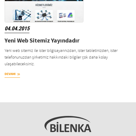
04.04.2015
Yeni Web Sitemiz Yayındadır
Yeni web sitemiz ile ister bilgisayarınızdan, ister tabletinizden, ister
telefonunuzdan şirketimiz hakkındaki bilgiler çok daha kolay
ulaşabileceksiniz.
DEVAMI