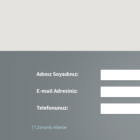
Adınız Soyadınız:
E-mail Adresiniz:
Telefonunuz:
(*) Zorunlu Alanlar