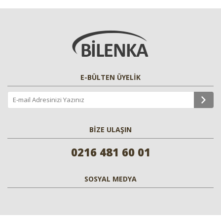
E-BÜLTEN ÜYELİK
BİZE ULAŞIN
0216 481 60 01
SOSYAL MEDYA