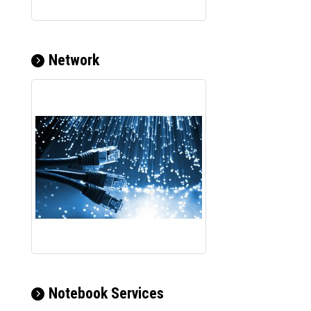
Network
Notebook Services