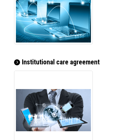
Institutional care agreement