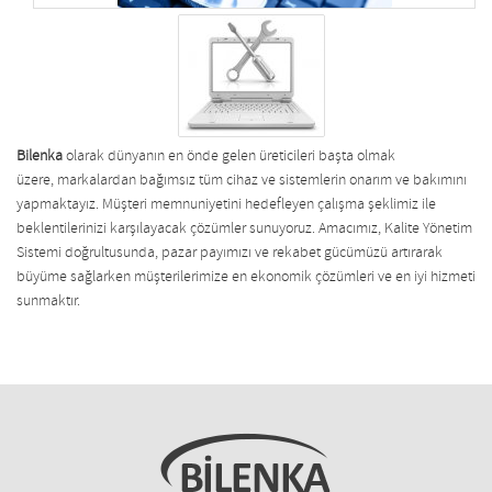
Bilenka
olarak dünyanın en önde gelen üreticileri başta olmak
üzere, markalardan bağımsız tüm cihaz ve sistemlerin onarım ve bakımını
yapmaktayız. Müşteri memnuniyetini hedefleyen çalışma şeklimiz ile
beklentilerinizi karşılayacak çözümler sunuyoruz. Amacımız, Kalite Yönetim
Sistemi doğrultusunda, pazar payımızı ve rekabet gücümüzü artırarak
büyüme sağlarken müşterilerimize en ekonomik çözümleri ve en iyi hizmeti
sunmaktır.