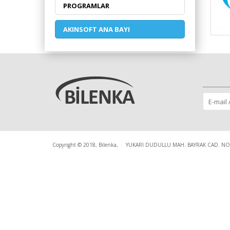
PROGRAMLAR
AKINSOFT ANA BAYI
Copyright © 2018, Bilenka,
YUKARI DUDULLU MAH. BAYRAK CAD. NO: 3