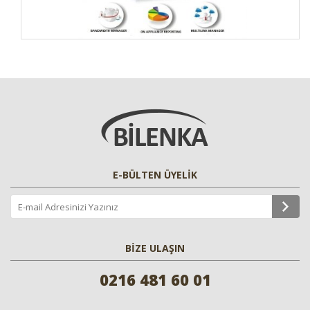
E-BÜLTEN ÜYELİK
BİZE ULAŞIN
0216 481 60 01